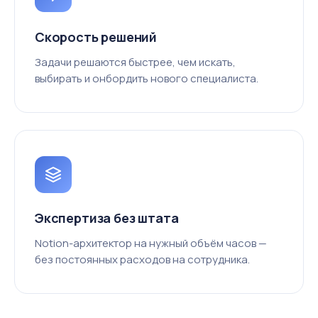
Скорость решений
Задачи решаются быстрее, чем искать,
выбирать и онбордить нового специалиста.
Экспертиза без штата
Notion-архитектор на нужный объём часов —
без постоянных расходов на сотрудника.