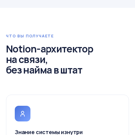
ЧТО ВЫ ПОЛУЧАЕТЕ
Notion-архитектор
на связи,
без найма в штат
Знание системы изнутри