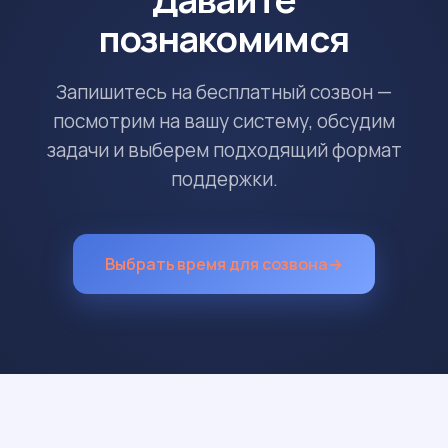
познакомимся
Запишитесь на бесплатный созвон —
посмотрим на вашу систему, обсудим
задачи и выберем подходящий формат
поддержки.
Выбрать время для созвона
→