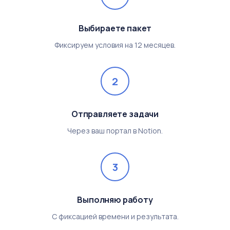
Выбираете пакет
Фиксируем условия на 12 месяцев.
2
Отправляете задачи
Через ваш портал в Notion.
3
Выполняю работу
С фиксацией времени и результата.