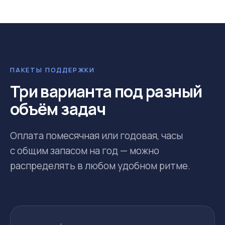
ПАКЕТЫ ПОДДЕРЖКИ
Три варианта под разный
объём задач
Оплата помесячная или годовая, часы
с общим запасом на год — можно
распределять в любом удобном ритме.