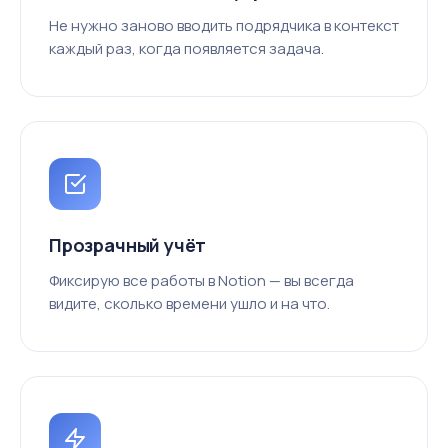
Не нужно заново вводить подрядчика в контекст
каждый раз, когда появляется задача.
Прозрачный учёт
Фиксирую все работы в Notion — вы всегда
видите, сколько времени ушло и на что.