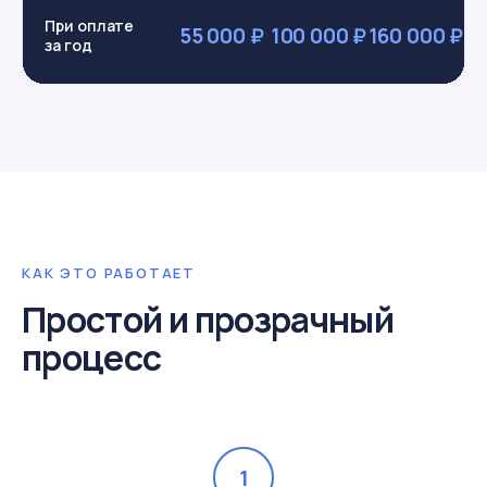
При оплате
55 000 ₽
100 000 ₽
160 000 ₽
за год
КАК ЭТО РАБОТАЕТ
Простой и прозрачный
процесс
1