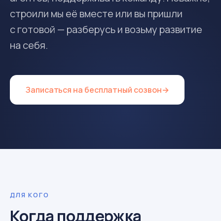
строили мы её вместе или вы пришли
с готовой — разберусь и возьму развитие
на себя.
Записаться на бесплатный созвон
→
ДЛЯ КОГО
Когда поддержка