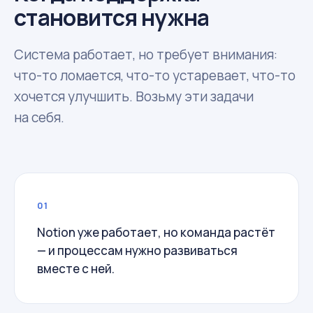
становится нужна
Система работает, но требует внимания:
что-то ломается, что-то устаревает, что-то
хочется улучшить. Возьму эти задачи
на себя.
01
Notion уже работает, но команда растёт
— и процессам нужно развиваться
вместе с ней.