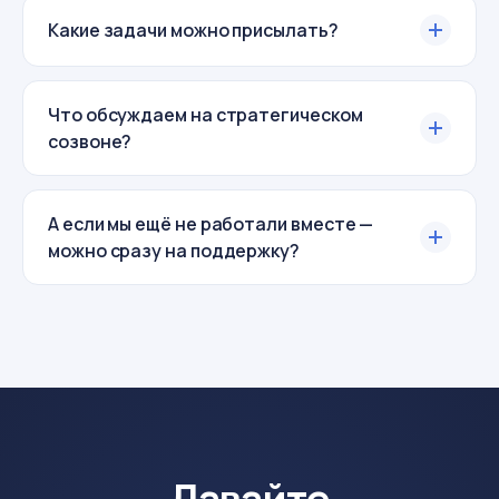
Какие задачи можно присылать?
Что обсуждаем на стратегическом
созвоне?
А если мы ещё не работали вместе —
можно сразу на поддержку?
Давайте