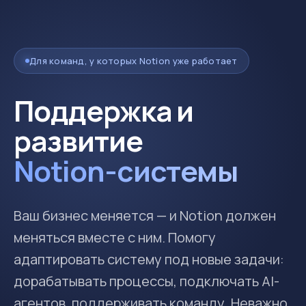
Для команд, у которых Notion уже работает
Поддержка и
развитие
Notion-системы
Ваш бизнес меняется — и Notion должен
меняться вместе с ним. Помогу
адаптировать систему под новые задачи:
дорабатывать процессы, подключать AI-
агентов, поддерживать команду. Неважно,