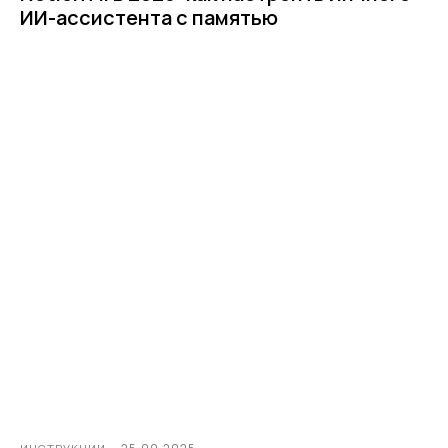
ИИ-ассистента с памятью