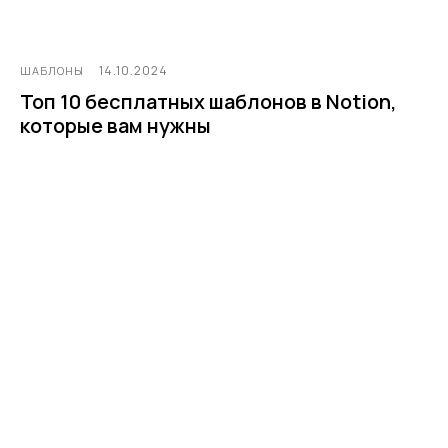
14.10.2024
ШАБЛОНЫ
Топ 10 бесплатных шаблонов в Notion,
которые вам нужны