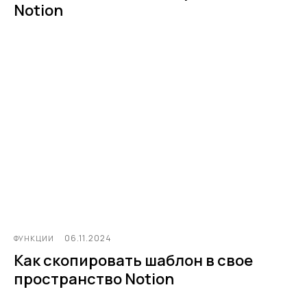
Notion
06.11.2024
ФУНКЦИИ
Как скопировать шаблон в свое
пространство Notion