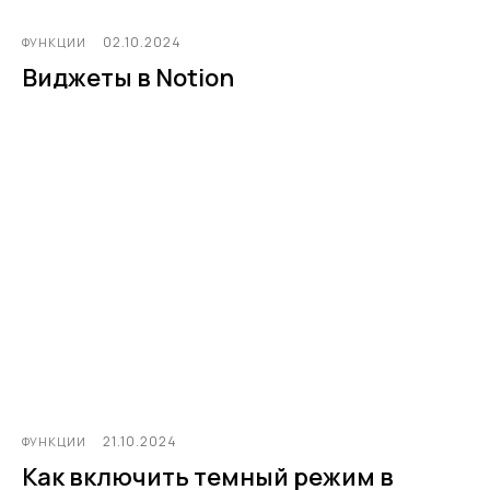
02.10.2024
ФУНКЦИИ
Виджеты в Notion
21.10.2024
ФУНКЦИИ
Как включить темный режим в