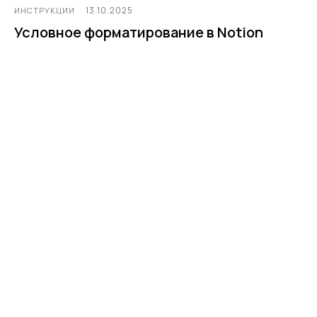
13.10.2025
ИНСТРУКЦИИ
Условное форматирование в Notion