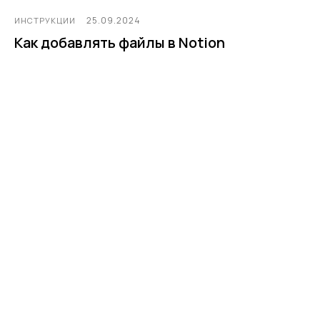
25.09.2024
ИНСТРУКЦИИ
Как добавлять файлы в Notion