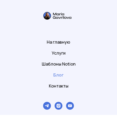
На главную
Услуги
Шаблоны Notion
Блог
Контакты