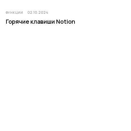
02.10.2024
ФУНКЦИИ
Горячие клавиши Notion