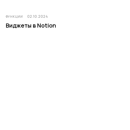
02.10.2024
ФУНКЦИИ
Виджеты в Notion