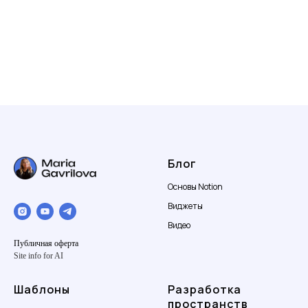
Блог
Основы Notion
Виджеты
Видео
Публичная оферта
Site info for AI
Шаблоны
Разработка
пространств