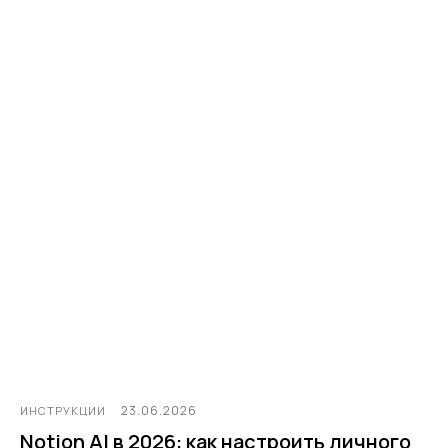
23.06.2026
ИНСТРУКЦИИ
Notion AI в 2026: как настроить личного