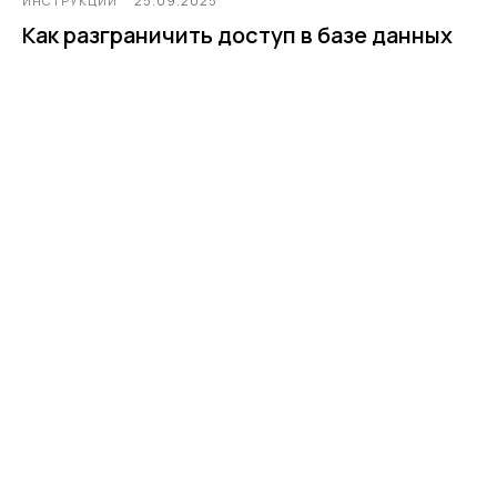
25.09.2025
ИНСТРУКЦИИ
Как разграничить доступ в базе данных