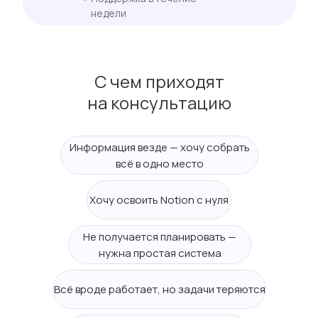
недели
С чем приходят
на консультацию
Информация везде — хочу собрать
всё в одно место
Хочу освоить Notion с нуля
Не получается планировать —
нужна простая система
Всё вроде работает, но задачи теряются