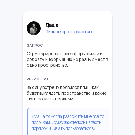
Даша
Личное пространство
ЗАПРОС
Структурировать все сферы жизни и
собрать информацию из разных мест в
одно пространство.
РЕЗУЛЬТАТ
За одну встречу появился план, как
будет выглядеть пространство и какие
шаги сделать первыми.
«Маша помогла разложить мне всё по
полочкам. Сразу захотелось навести
порядок и начать пользоваться!»