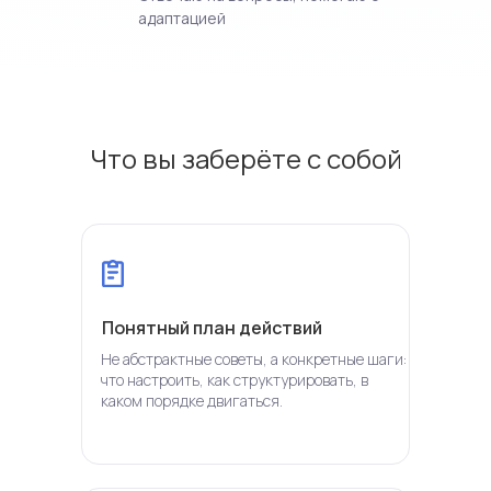
адаптацией
Что вы заберёте с собой
Понятный план действий
Не абстрактные советы, а конкретные шаги:
что настроить, как структурировать, в
каком порядке двигаться.