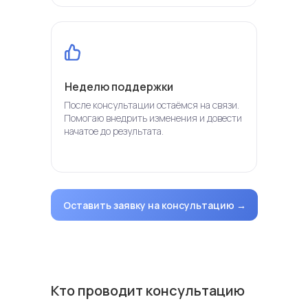
Неделю поддержки
После консультации остаёмся на связи.
Помогаю внедрить изменения и довести
начатое до результата.
Оставить заявку на консультацию →
Кто проводит консультацию