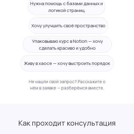
Нужна помощь с базами данных и
логикой страниц
Хочу улучшить своё пространство
Упаковываю курс в Notion — хочу
сделать красиво и удобно
Живу в хаосе — хочу выстроить порядок
Не нашли свой запрос? Расскажите о
нём в заявке — разберёмся вместе.
Как проходит консультация