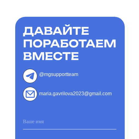
@mgsupportteam
maria.gavrilova2023@gmail.com