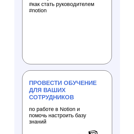
#как стать руководителем
#notion
ПРОВЕСТИ ОБУЧЕНИЕ
ДЛЯ ВАШИХ
СОТРУДНИКОВ
по работе в Notion и
помочь настроить базу
знаний