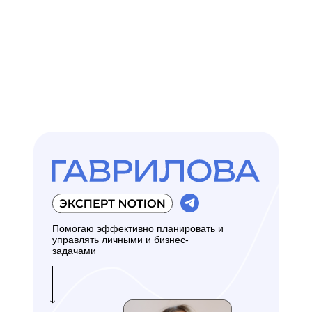
Помогаю эффективно планировать и
управлять личными и бизнес-
задачами