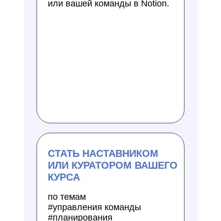
или вашей команды в Notion.
СТАТЬ НАСТАВНИКОМ
ИЛИ КУРАТОРОМ ВАШЕГО
КУРСА
по темам
#управления команды
#планирования