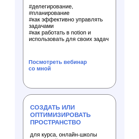
#делегирование,
#планирование
#как эффективно управлять
задачами
#как работать в notion и
использовать для своих задач
Посмотреть вебинар
со мной
СОЗДАТЬ ИЛИ
ОПТИМИЗИРОВАТЬ
ПРОСТРАНСТВО
для курса, онлайн-школы