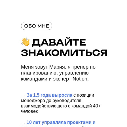
Меня зовут Мария, я тренер по
планированию, управлению
командами и эксперт Notion.
→
За 1,5 года выросла
с позиции
менеджера до руководителя,
взаимодействующего с командой 40+
человек
→
10 лет управляла проектами и