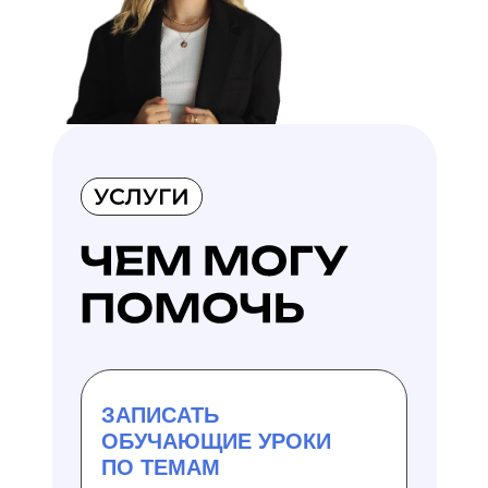
ЗАПИСАТЬ
ОБУЧАЮЩИЕ УРОКИ
ПО ТЕМАМ