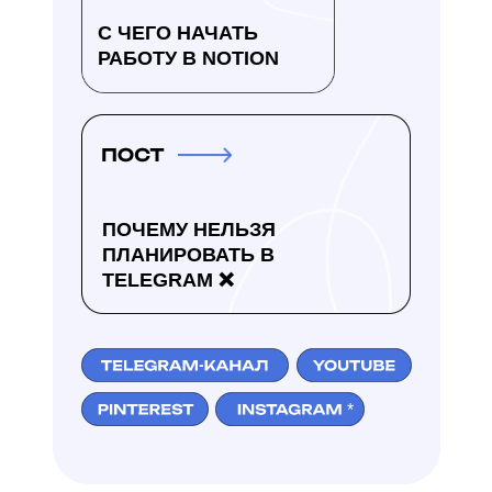
С ЧЕГО НАЧАТЬ
РАБОТУ В NOTION
ПОЧЕМУ НЕЛЬЗЯ
ПЛАНИРОВАТЬ В
TELEGRAM ❌
*