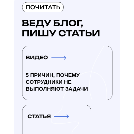
5 ПРИЧИН, ПОЧЕМУ
СОТРУДНИКИ НЕ
ВЫПОЛНЯЮТ ЗАДАЧИ