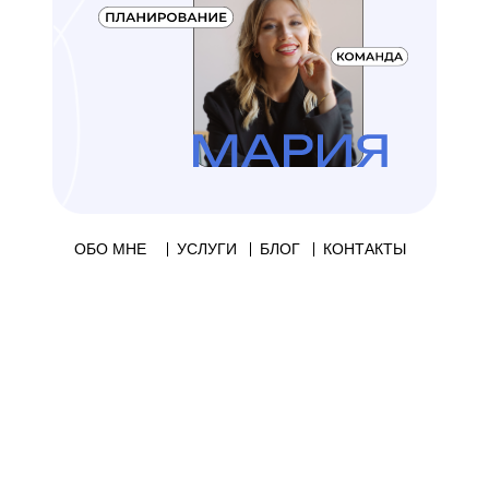
ОБО МНЕ
УСЛУГИ
БЛОГ
КОНТАКТЫ