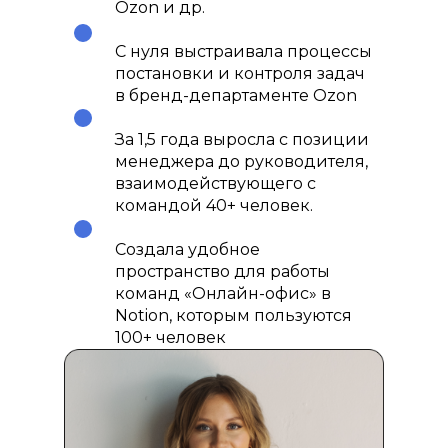
Ozon и др.
С нуля выстраивала процессы
постановки и контроля задач
в бренд-департаменте Ozon
За 1,5 года выросла с позиции
менеджера до руководителя,
взаимодействующего с
командой 40+ человек.
Создала удобное
пространство для работы
команд «Онлайн-офис» в
Notion, которым пользуются
100+ человек