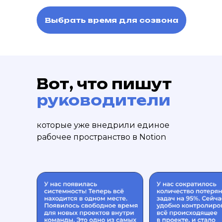
Выбрать время для созвона
Вот, что пишут
руководители
которые уже внедрили единое
рабочее пространство в Notion