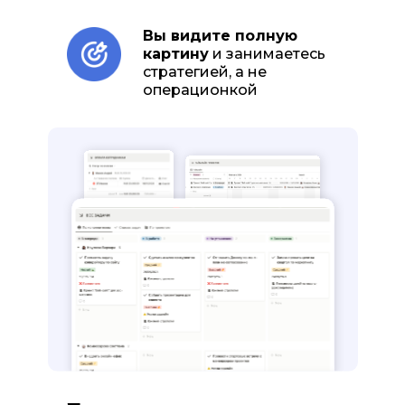
Вы видите полную
картину
и занимаетесь
стратегией, а не
операционкой