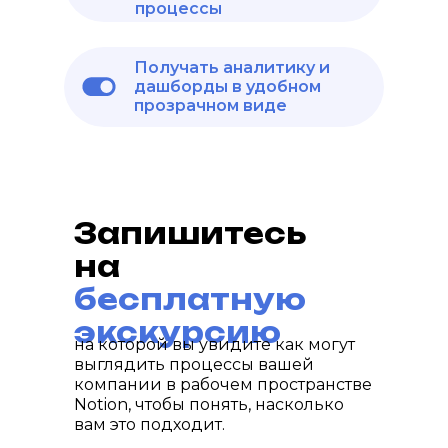
процессы
Получать аналитику и
дашборды в удобном
прозрачном виде
Запишитесь
на
бесплатную
экскурсию
на которой вы увидите как могут
выглядить процессы вашей
компании в рабочем пространстве
Notion, чтобы понять, насколько
вам это подходит.