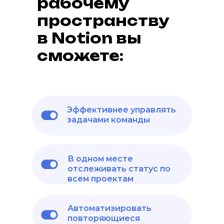
рабочему
пространству
в Notion вы
сможете:
Эффективнее управлять
задачами команды
В одном месте
отслеживать статус по
всем проектам
Автоматизировать
повторяющиеся