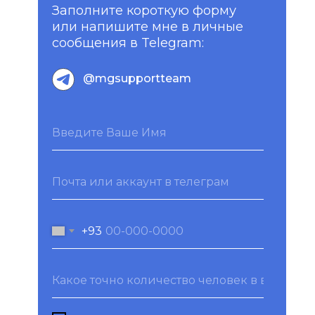
Заполните короткую форму
или напишите мне в личные
сообщения в Telegram:
@mgsupportteam
+93